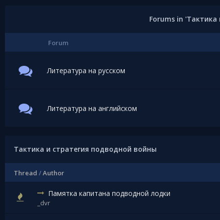
Forums in 'Тактика
Forum
Литература на русском
Литература на английском
Тактика и стратегия подводной войны
Thread
/
Author
Памятка капитана подводной лодки
_dvr