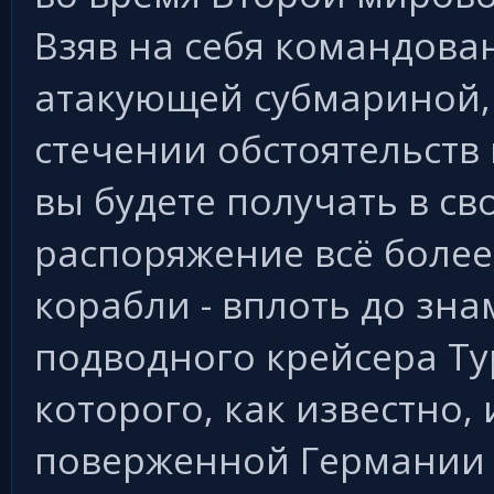
Взяв на себя командов
атакующей субмариной,
стечении обстоятельств
вы будете получать в св
распоряжение всё более
корабли - вплоть до зн
подводного крейсера Type
которого, как известно, 
поверженной Германии 