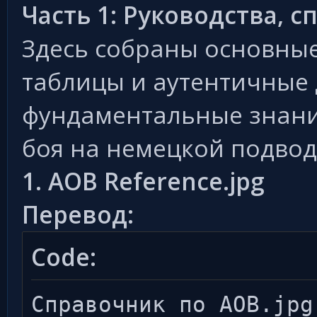
Часть 1: Руководства, 
Здесь собраны основные
таблицы и аутентичные
фундаментальные знани
боя на немецкой подвод
1. AOB Reference.jpg
Перевод:
Code:
Справочник по AOB.jpg