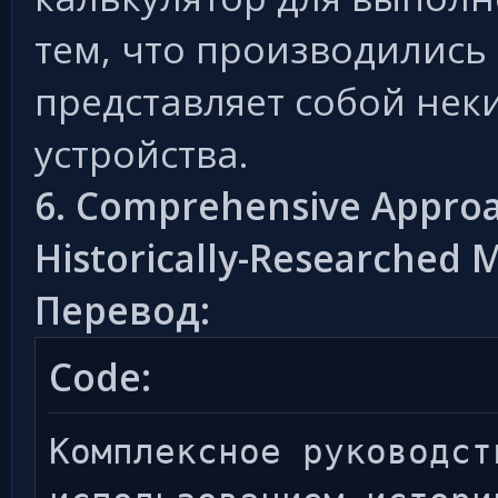
тем, что производились
представляет собой нек
устройства.
6. Comprehensive Approac
Historically-Researched 
Перевод:
Code:
Комплексное руководст