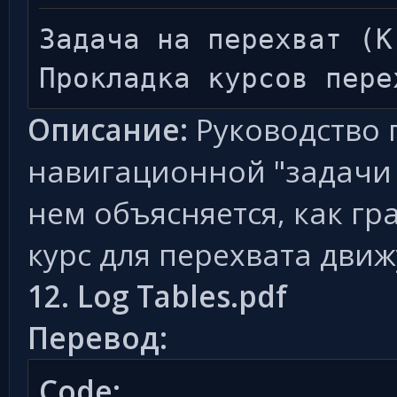
Задача на перехват (K
Прокладка курсов пере
Описание:
Руководство 
навигационной "задачи к
нем объясняется, как г
курс для перехвата дви
12. Log Tables.pdf
Перевод:
Code: