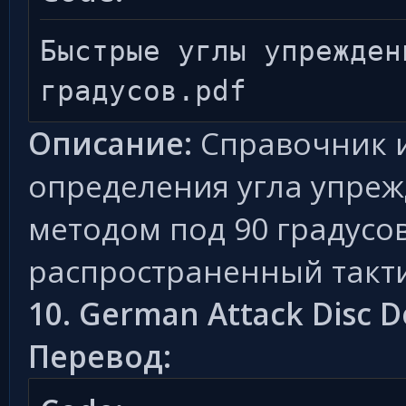
Быстрые углы упрежден
градусов.pdf
Описание:
Справочник и
определения угла упреж
методом под 90 градусов"
распространенный такт
10. German Attack Disc D
Перевод: