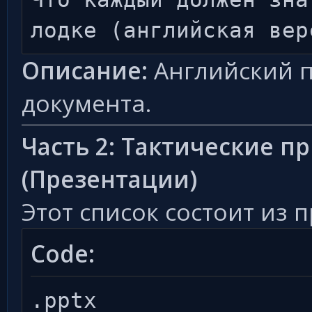
лодке (английская вер
Описание:
Английский 
документа.
Часть 2: Тактические 
(Презентации)
Этот список состоит из 
Code:
.pptx