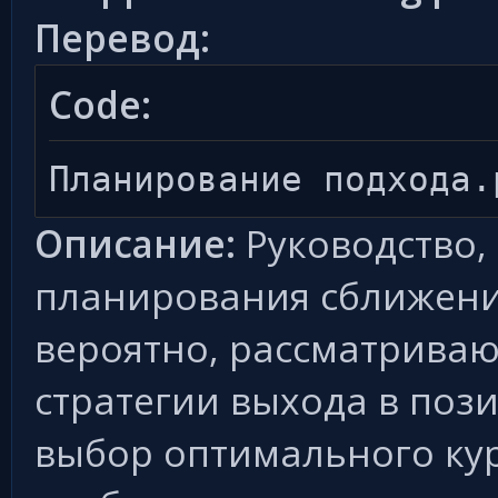
Перевод:
Code:
Планирование подхода.
Описание:
Руководство,
планирования сближения
вероятно, рассматриваю
стратегии выхода в поз
выбор оптимального кур