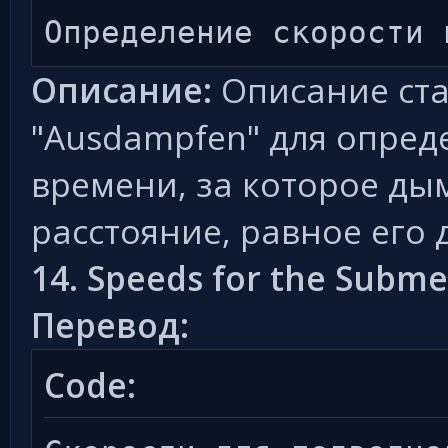
Определение скорости 
Описание:
Описание ста
"Ausdampfen" для опред
времени, за которое ды
расстояние, равное его 
14. Speeds for the Subm
Перевод:
Code: