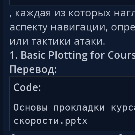
, каждая из которых на
аспекту навигации, опр
или тактики атаки.
1. Basic Plotting for Cou
Перевод:
Code:
Основы прокладки курс
скорости.pptx