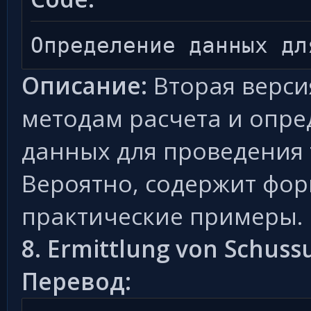
Определение данных дл
Описание:
Вторая верси
методам расчета и опр
данных для проведения 
Вероятно, содержит фор
практические примеры.
8. Ermittlung von Schuss
Перевод: