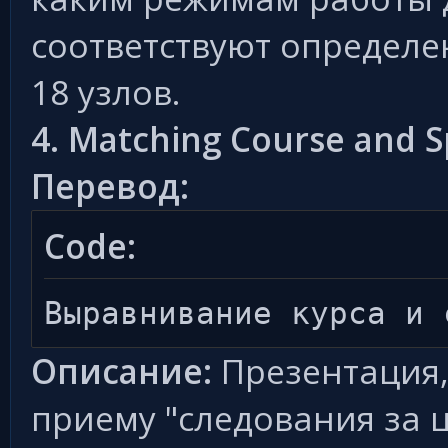
соответствуют определе
18 узлов.
4. Matching Course and 
Перевод:
Code:
Выравнивание курса и 
Описание:
Презентация,
приему "следования за 