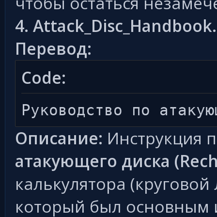
чтобы остаться незамеч
4. Attack_Disc_Handbook
Перевод:
Code:
Руководство по атакую
Описание:
Инструкция 
атакующего диска (Rech
калькулятора (круговой
который был основным 