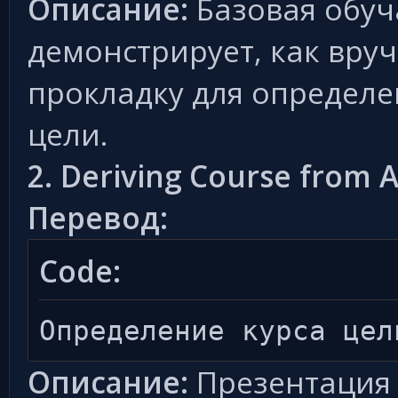
Описание:
Базовая обуч
демонстрирует, как вруч
прокладку для определе
цели.
2. Deriving Course from 
Перевод:
Code:
Определение курса цел
Описание:
Презентация о