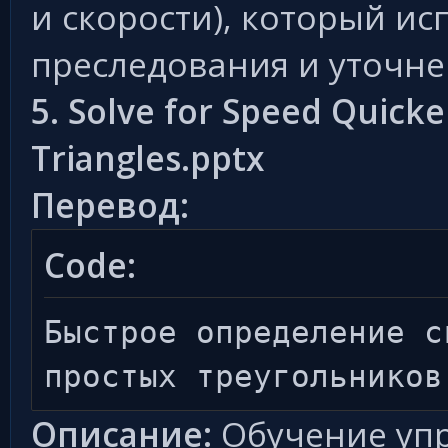
и скорости), который ис
преследования и уточне
5. Solve for Speed Quick
Triangles.pptx
Перевод:
Code:
Быстрое определение с
простых треугольников
Описание:
Обучение уп