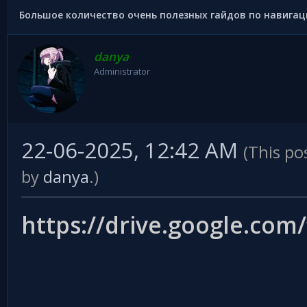
Большое количество очень полезных гайдов по навигац
danya
Administrator
22-06-2025, 12:42 AM
(This po
by
danya
.)
https://drive.google.com/