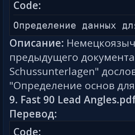
Code:
Определение данных дл
Описание:
Немецкоязыч
предыдущего документа. 
Schussunterlagen" досло
"Определение основ для
9. Fast 90 Lead Angles.pd
Перевод:
Code: