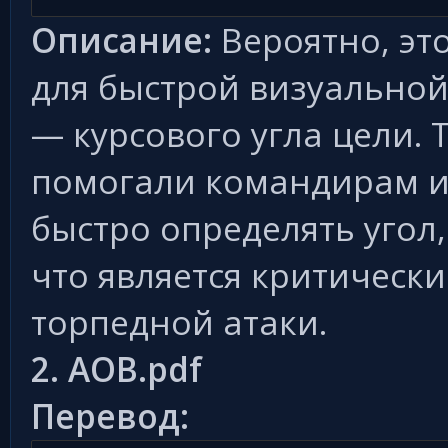
Описание:
Вероятно, эт
для быстрой визуально
— курсового угла цели.
помогали командирам 
быстро определять угол
что является критическ
торпедной атаки.
2. AOB.pdf
Перевод: