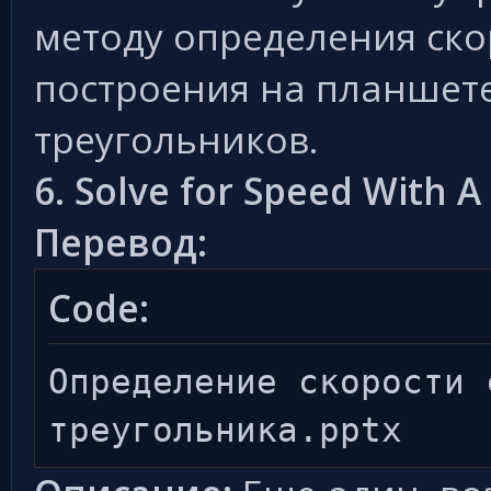
методу определения ск
построения на планшет
треугольников.
6. Solve for Speed With A
Перевод:
Code:
Определение скорости 
треугольника.pptx