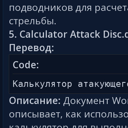
подводников для расчет
стрельбы.
5. Calculator Attack Disc.
Перевод:
Code:
Калькулятор атакующег
Описание:
Документ Wor
описывает, как использ
калькулятор для выполн