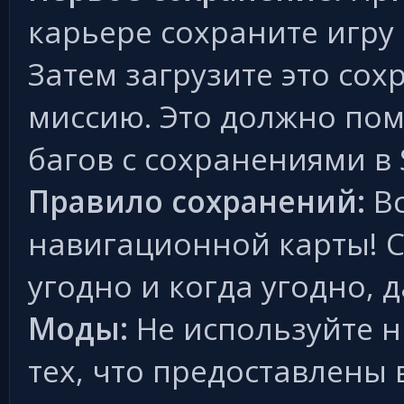
карьере сохраните игру
Затем загрузите это со
миссию. Это должно пом
багов с сохранениями в 
Правило сохранений:
Вс
навигационной карты! С
угодно и когда угодно, 
Моды:
Не используйте н
тех, что предоставлены 