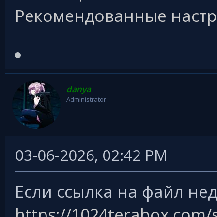
Рекомендованные настр
danya
Administrator
03-06-2026, 02:42 PM
Если ссылка на файл нед
https://1024terabox.com