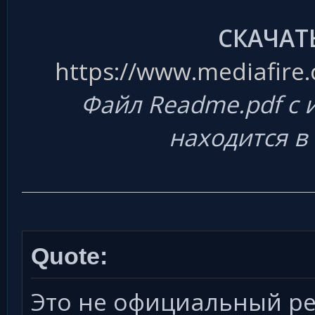
СКАЧАТ
https://www.mediafire.c
Файл Readme.pdf с 
находится в
Quote:
Это не официальный ре