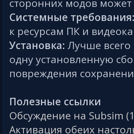
сторонних модов может 
Системные требования
к ресурсам ПК и видеока
Установка:
Лучше всего 
одну установленную сбо
повреждения сохранени
Полезные ссылки
Обсуждение на Subsim (1
Активация обеих настол