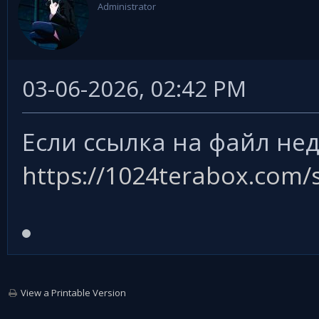
Administrator
03-06-2026, 02:42 PM
Если ссылка на файл нед
https://1024terabox.com
View a Printable Version