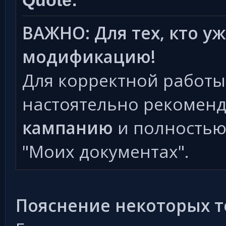
Quote:
ВАЖНО: Для тех, кто уж
модификацию!
Для корректной работы
настоятельно рекоменд
кампанию
и полностью 
"Моих документах".
Пояснение некоторых т