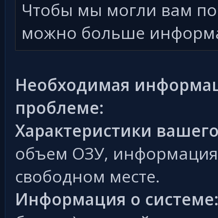
Чтобы мы могли вам по
можно больше информ
Необходимая информац
проблеме:
Характеристики вашего
объем ОЗУ, информация 
свободном месте.
Информация о системе