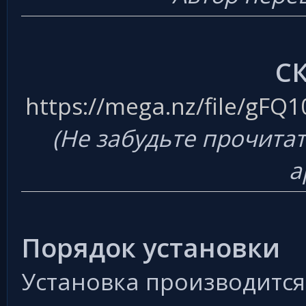
С
https://mega.nz/file/gFQ
(Не забудьте прочитат
а
Порядок установки
Установка производится