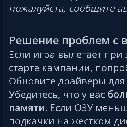
пожалуйста, сообщите ав
Решение проблем с 
Если игра вылетает при 
старте кампании, попро
Обновите драйверы для
Убедитесь, что у вас
бол
памяти
. Если ОЗУ мень
подкачки на жестком ди