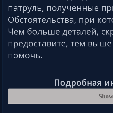
патруль, полученные пр
Обстоятельства, при ко
Чем больше деталей, ск
предоставите, тем выше
помочь.
Подробная и
Show