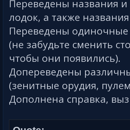
Переведены названия и
лодок, а также названия
Переведены одиночные 
(не забудьте сменить ст
чтобы они появились).
Допереведены различны
(зенитные орудия, пулеме
Дополнена справка, выз