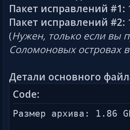
Пакет исправлений #1:
Пакет исправлений #2:
(
Нужен, только если вы 
Соломоновых островах в 
Детали основного файла 
Code:
Размер архива: 1.86 G