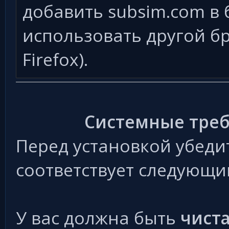
добавить subsim.com в 
использовать другой бра
Firefox).
Системные треб
Перед установкой убеди
соответствует следующи
У вас должна быть
чиста