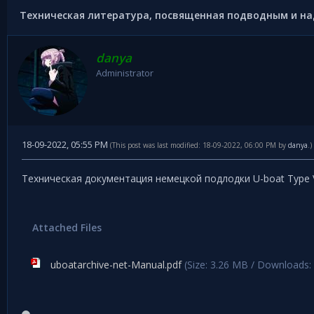
Техническая литература, посвященная подводным и н
danya
Administrator
18-09-2022, 05:55 PM
(This post was last modified: 18-09-2022, 06:00 PM by
danya
.)
Техническая документация немецкой подлодки U-boat Type 
Attached Files
uboatarchive-net-Manual.pdf
(Size: 3.26 MB / Downloads: 