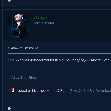
danya
Administrator
18-09-2022, 06:00 PM
Техническая документация немецкой подлодки U-boat Type
Attached Files
uboatarchive-net-ManualXB.pdf
(Size: 2.49 MB / Download