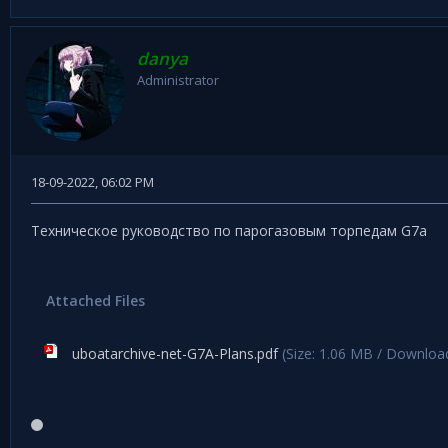
danya
Administrator
18-09-2022, 06:02 PM
Техническое руководство по парогазовым торпедам G7a
Attached Files
uboatarchive-net-G7A-Plans.pdf
(Size: 1.06 MB / Download